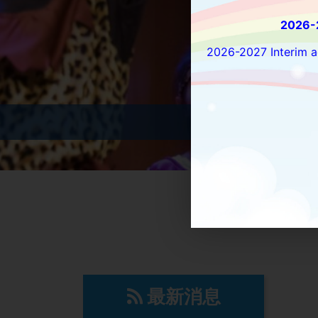
202
愉
2026-2027 Interim ad
教養孩童，使
最新消息