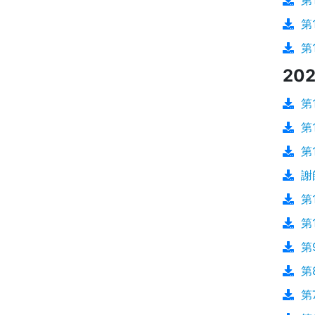
第
第
第
202
第
第
第
謝
第
第
第
第
第