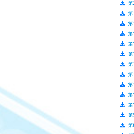
第
第
第
第
第
第
第
第
第
第
第
第
第