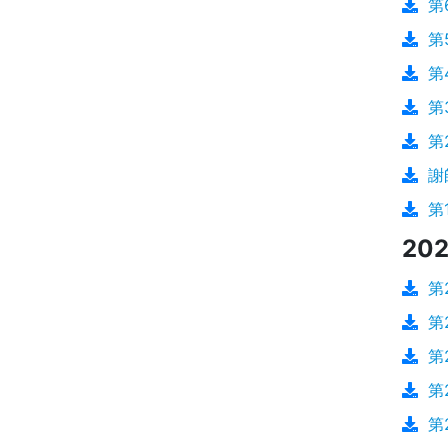
第
第
第
第
第
謝
第
202
第
第
第
第
第