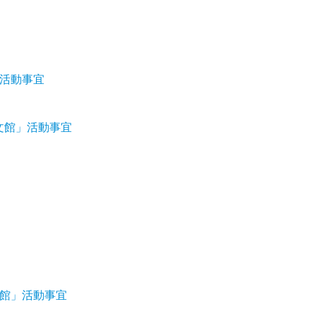
」活動事宜
天文館」活動事宜
文館」活動事宜