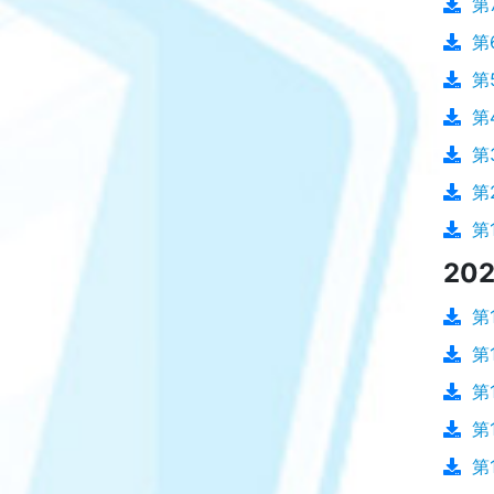
第
第
第
第
第
第
第
202
第
第
第
第
第