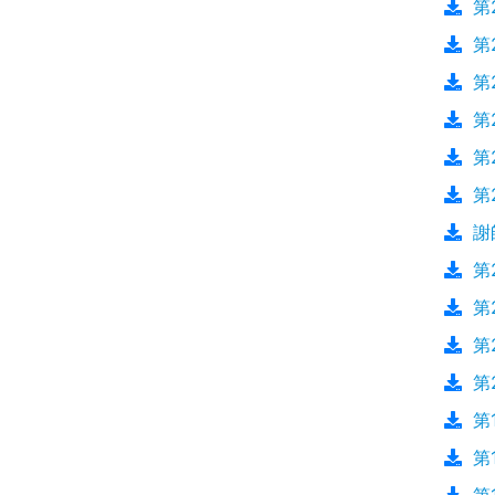
第
第
第
第
第
第
謝
第
第
第
第
第
第