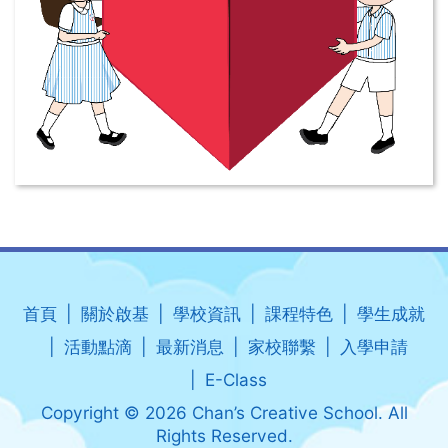
首頁
關於啟基
學校資訊
課程特色
學生成就
活動點滴
最新消息
家校聯繫
入學申請
E-Class
Copyright © 2026 Chan’s Creative School. All
Rights Reserved.