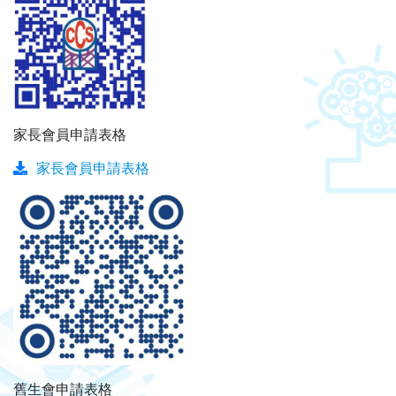
家長會員申請表格
家長會員申請表格
舊生會申請表格