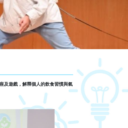
講座及遊戲，解釋個人的飲食習慣與氣