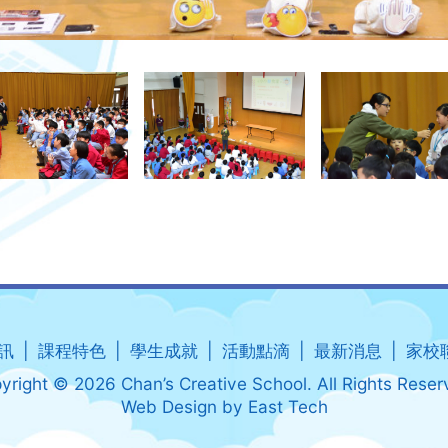
訊
課程特色
學生成就
活動點滴
最新消息
家校
yright © 2026 Chan’s Creative School. All Rights Reser
Web Design
by
East Tech