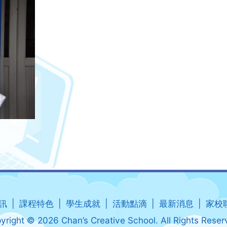
訊
課程特色
學生成就
活動點滴
最新消息
家校
yright © 2026 Chan’s Creative School. All Rights Reser