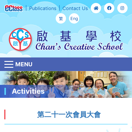
Publications
Contact Us
繁
Eng
MENU
Activities
第二十一次會員大會