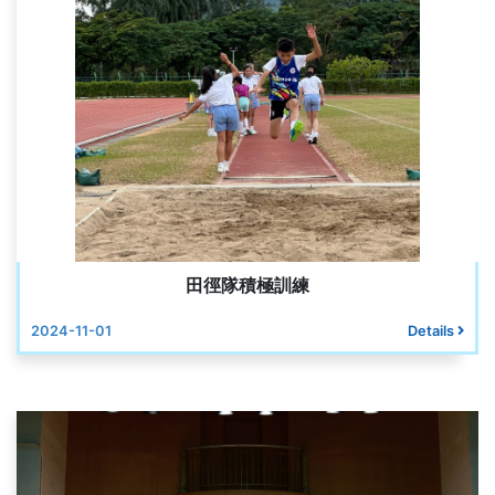
田徑隊積極訓練
2024-11-01
Details