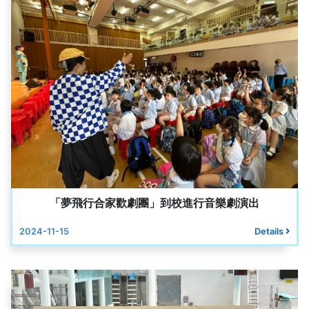
「夢飛行合家歡劇團」到校進行音樂劇演出
2024-11-15
Details