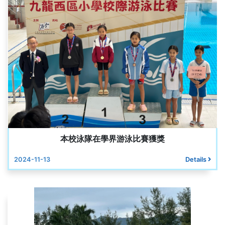
本校泳隊在學界游泳比賽獲獎
2024-11-13
Details