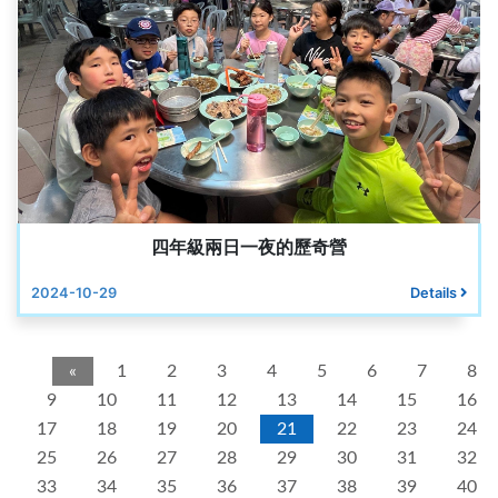
四年級兩日一夜的歷奇營
2024-10-29
Details
«
1
2
3
4
5
6
7
8
9
10
11
12
13
14
15
16
17
18
19
20
21
22
23
24
25
26
27
28
29
30
31
32
33
34
35
36
37
38
39
40