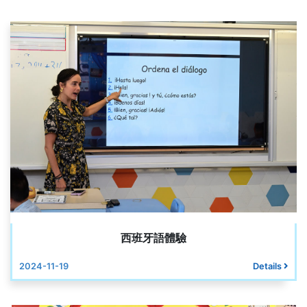
西班牙語體驗
2024-11-19
Details