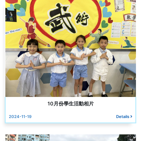
10月份學生活動相片
2024-11-19
Details