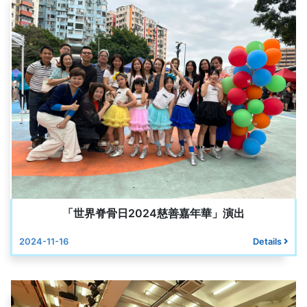
「世界脊骨日2024慈善嘉年華」演出
2024-11-16
Details