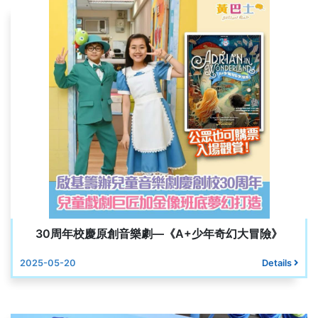
30周年校慶原創音樂劇—《A+少年奇幻大冒險》
2025-05-20
Details