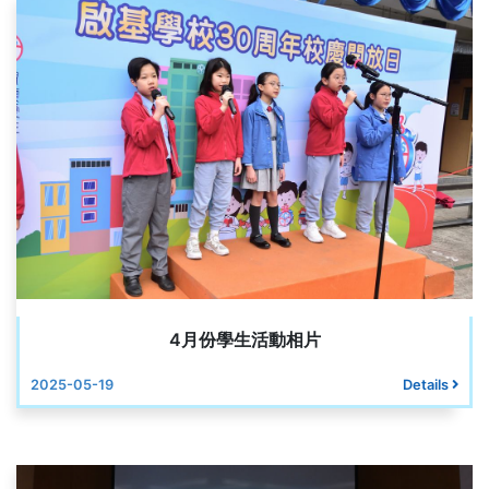
4月份學生活動相片
2025-05-19
Details