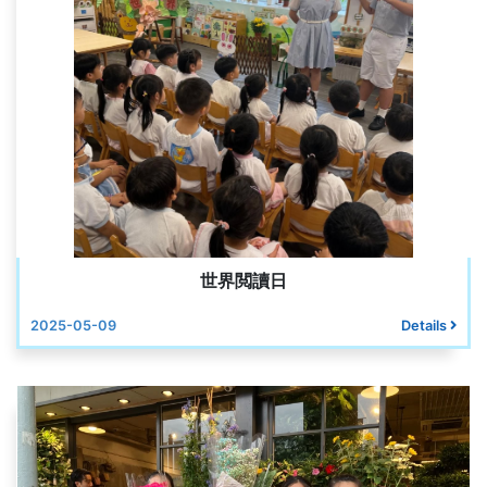
世界閲讀日
2025-05-09
Details