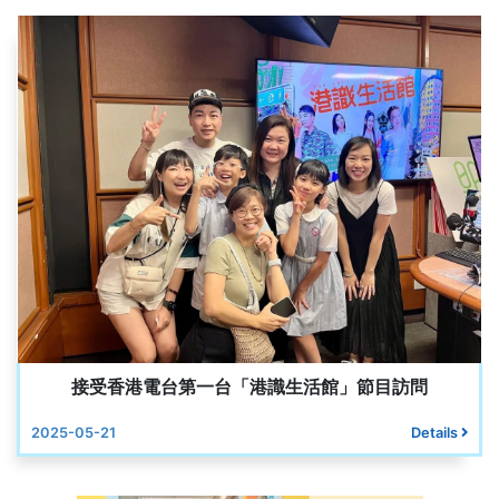
接受香港電台第一台「港識生活館」節目訪問
2025-05-21
Details