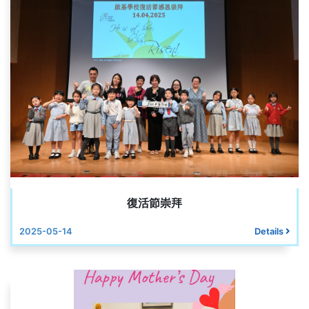
復活節崇拜
2025-05-14
Details