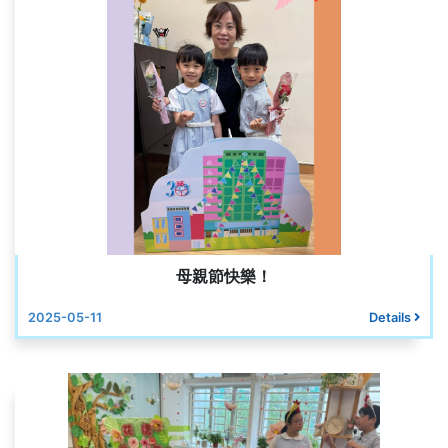
母親節快樂！
2025-05-11
Details