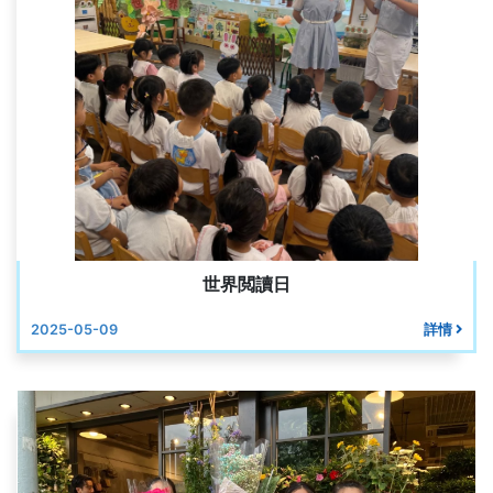
世界閲讀日
2025-05-09
詳情