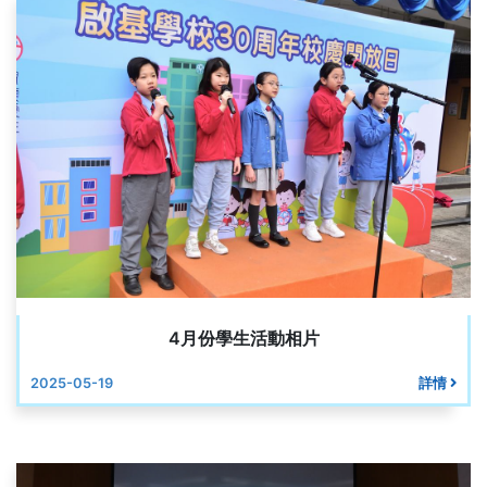
4月份學生活動相片
2025-05-19
詳情