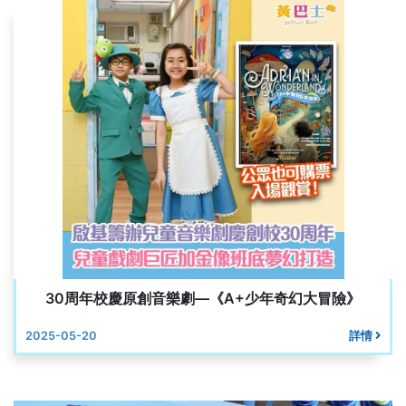
30周年校慶原創音樂劇—《A+少年奇幻大冒險》
2025-05-20
詳情