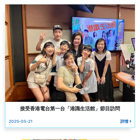
接受香港電台第一台「港識生活館」節目訪問
2025-05-21
詳情