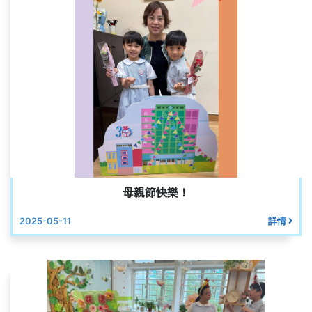
母親節快樂！
2025-05-11
詳情