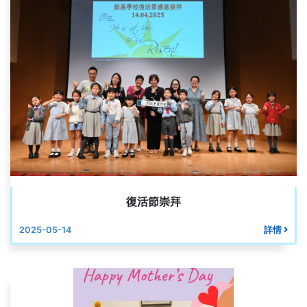
復活節崇拜
2025-05-14
詳情