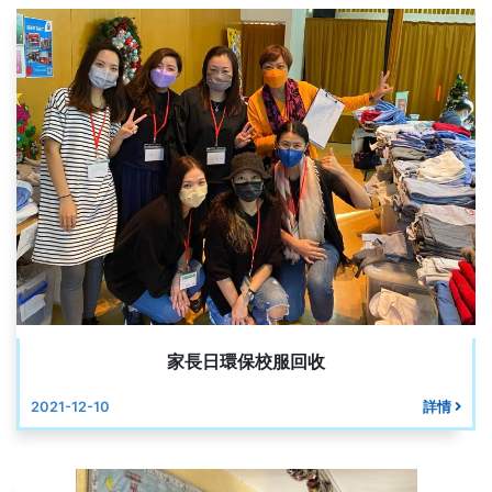
家長日環保校服回收
2021-12-10
詳情