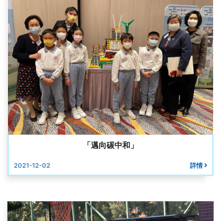
「邁向碳中和」
2021-12-02
詳情