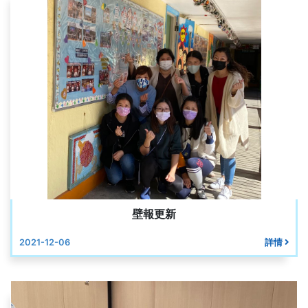
壁報更新
2021-12-06
詳情