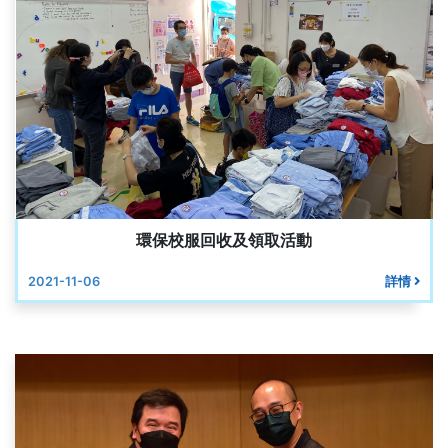
環保校服回收及領取活動
2021-11-06
詳情