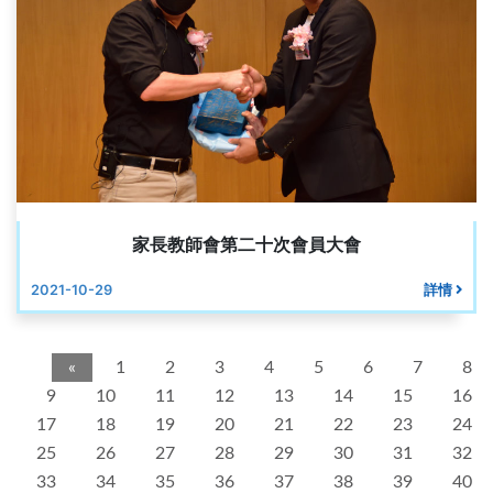
家長教師會第二十次會員大會
2021-10-29
詳情
«
1
2
3
4
5
6
7
8
9
10
11
12
13
14
15
16
17
18
19
20
21
22
23
24
25
26
27
28
29
30
31
32
33
34
35
36
37
38
39
40