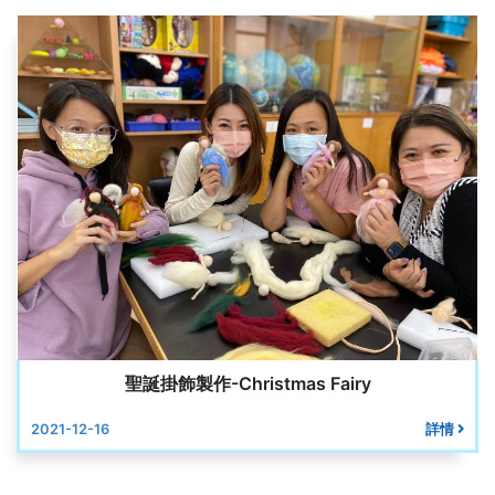
聖誕掛飾製作-Christmas Fairy
2021-12-16
詳情