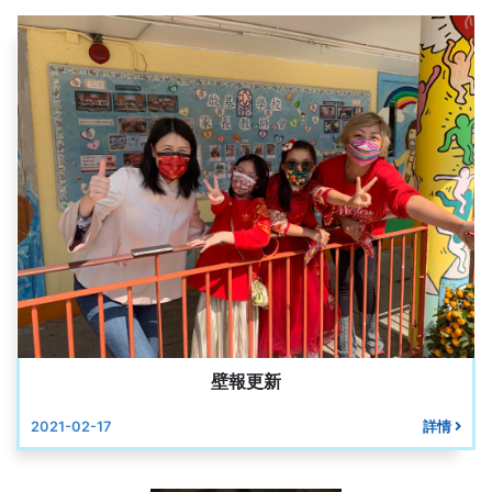
壁報更新
2021-02-17
詳情