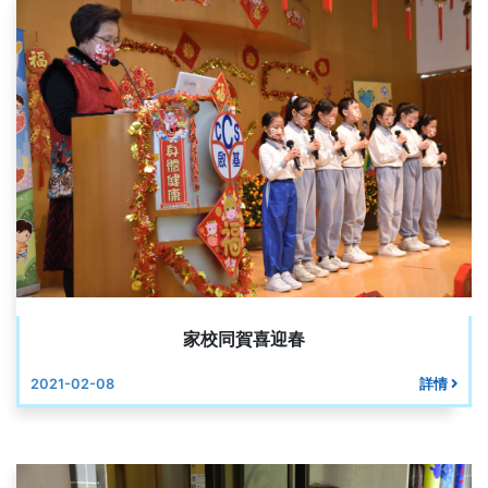
家校同賀喜迎春
2021-02-08
詳情