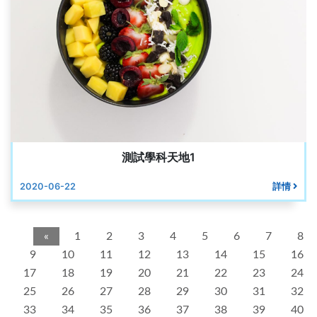
測試學科天地1
2020-06-22
詳情
«
1
2
3
4
5
6
7
8
9
10
11
12
13
14
15
16
17
18
19
20
21
22
23
24
25
26
27
28
29
30
31
32
33
34
35
36
37
38
39
40