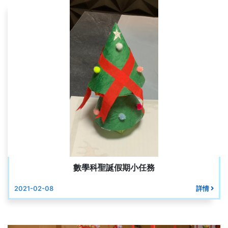
數學科聖誕假期小任務
2021-02-08
詳情