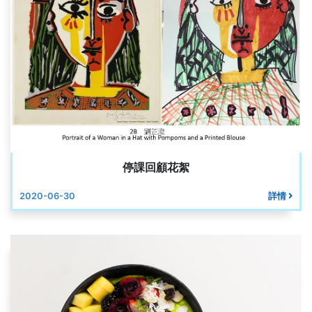
停課回顧花絮
2020-06-30
詳情