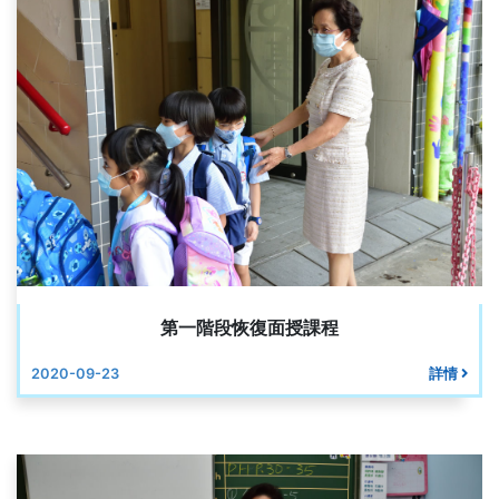
第一階段恢復面授課程
2020-09-23
詳情