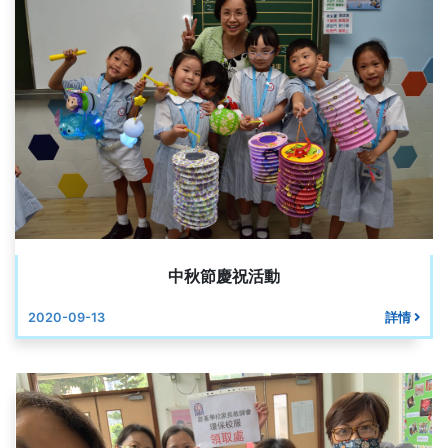
中秋節慶祝活動
2020-09-13
詳情