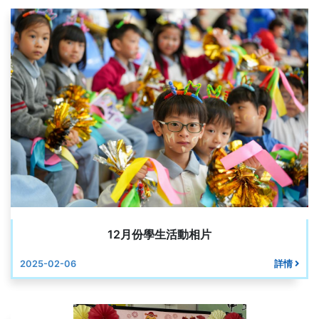
12月份學生活動相片
2025-02-06
詳情