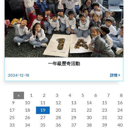
一年級歷奇活動
2024-12-18
詳情
«
1
2
3
4
5
6
7
8
9
10
11
12
13
14
15
16
17
18
19
20
21
22
23
24
25
26
27
28
29
30
31
32
33
34
35
36
37
38
39
40