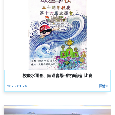
校慶水運會、陸運會場刊封面設計比賽
2025-01-24
詳情