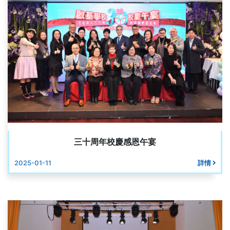
三十周年校慶感恩午宴
2025-01-11
詳情