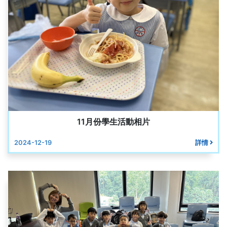
11月份學生活動相片
2024-12-19
詳情