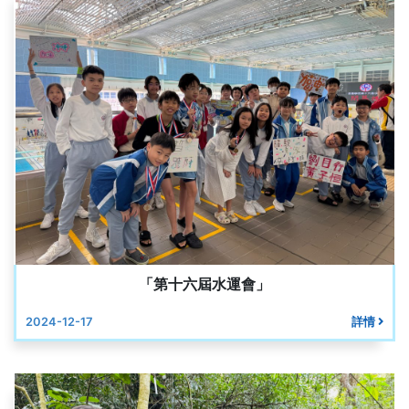
「第十六屆水運會」
2024-12-17
詳情