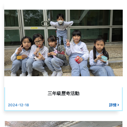
三年級歷奇活動
2024-12-18
詳情