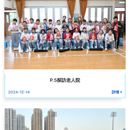
P.5探訪老人院
2024-12-14
詳情