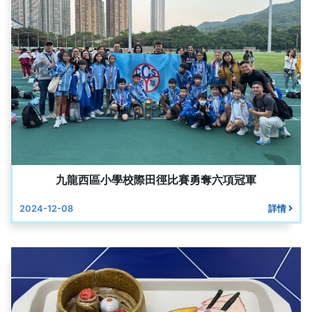
九龍西區小學校際田徑比賽勇奪六項冠軍
2024-12-08
詳情