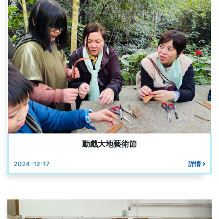
動戲大地藝術節
2024-12-17
詳情