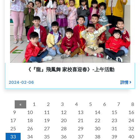
《『龍』飛鳳舞 家校喜迎春》-上午活動
2024-02-06
詳情
«
1
2
3
4
5
6
7
8
9
10
11
12
13
14
15
16
17
18
19
20
21
22
23
24
25
26
27
28
29
30
31
32
33
34
35
36
37
38
39
40