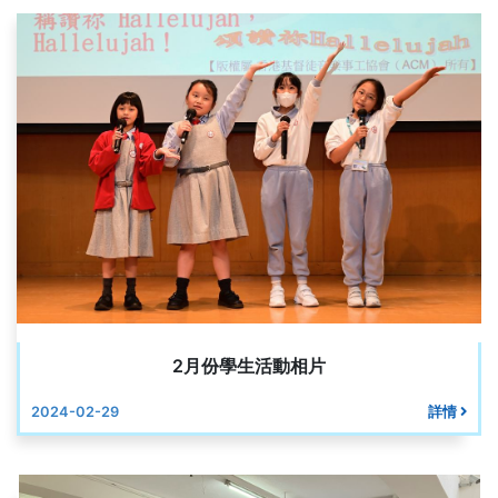
2月份學生活動相片
2024-02-29
詳情