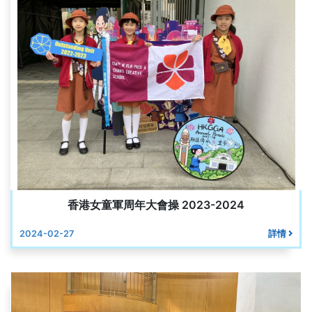
香港女童軍周年大會操 2023-2024
2024-02-27
詳情