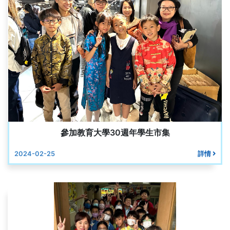
參加教育大學30週年學生市集
2024-02-25
詳情