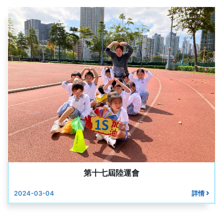
第十七屆陸運會
2024-03-04
詳情