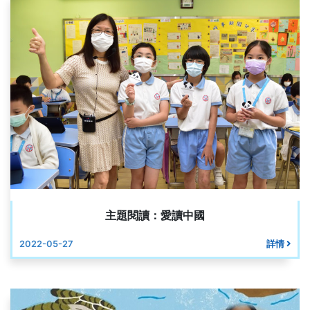
主題閱讀：愛讀中國
2022-05-27
詳情