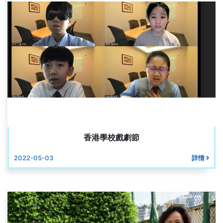
香港學校戲劇節
2022-05-03
詳情