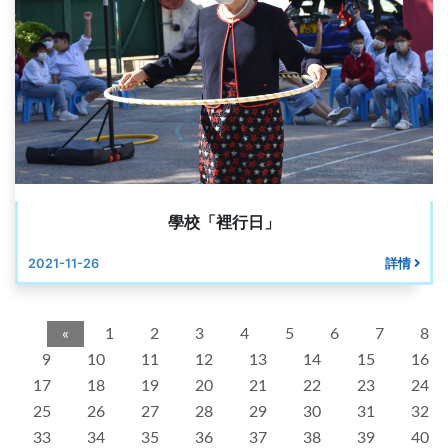
學校「裡行日」
2021-11-26
詳情
«
1
2
3
4
5
6
7
8
9
10
11
12
13
14
15
16
17
18
19
20
21
22
23
24
25
26
27
28
29
30
31
32
33
34
35
36
37
38
39
40