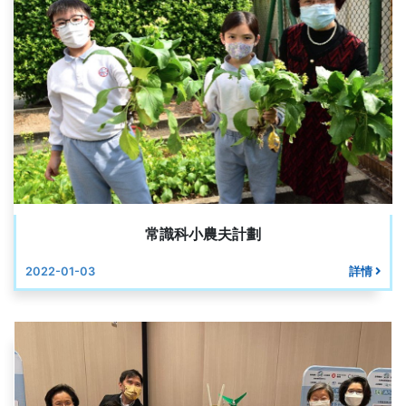
常識科小農夫計劃
2022-01-03
詳情