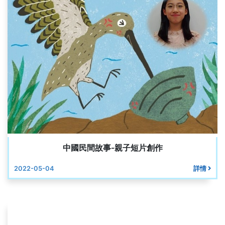
中國民間故事-親子短片創作
2022-05-04
詳情