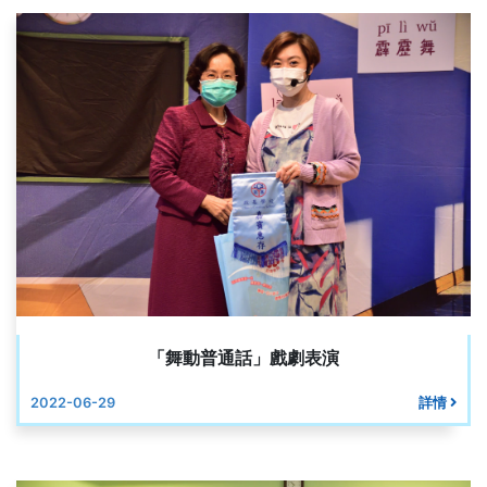
「舞動普通話」戲劇表演
2022-06-29
詳情