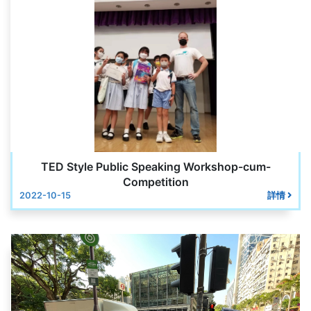
TED Style Public Speaking Workshop-cum-
Competition
2022-10-15
詳情