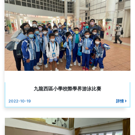
九龍西區小學校際學界游泳比賽
2022-10-19
詳情