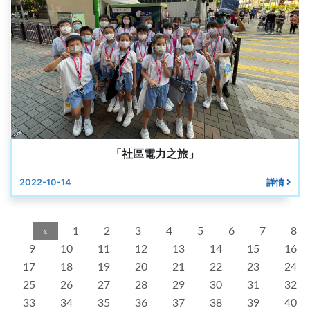
「社區電力之旅」
2022-10-14
詳情
«
1
2
3
4
5
6
7
8
9
10
11
12
13
14
15
16
17
18
19
20
21
22
23
24
25
26
27
28
29
30
31
32
33
34
35
36
37
38
39
40