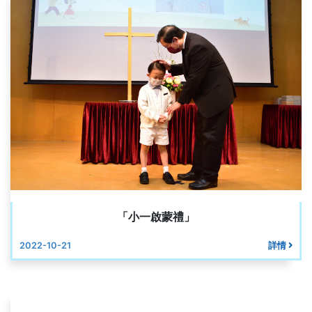
「小一啟蒙禮」
2022-10-21
詳情