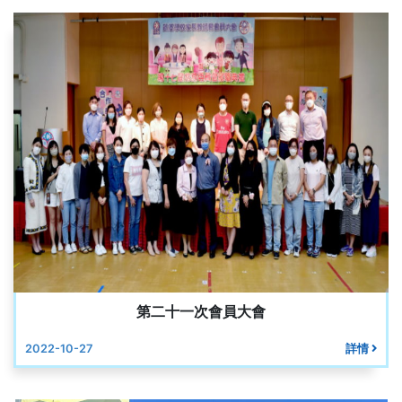
第二十一次會員大會
2022-10-27
詳情