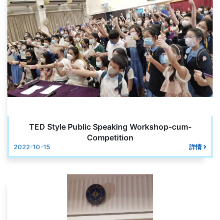
TED Style Public Speaking Workshop-cum-
Competition
2022-10-15
詳情