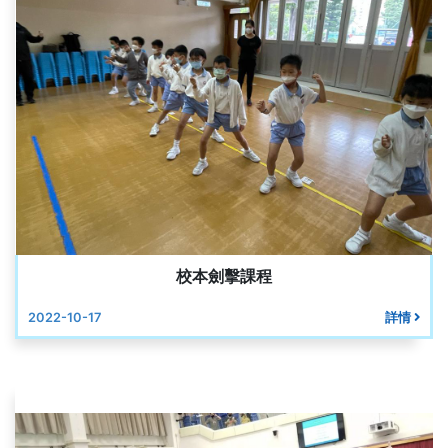
校本劍擊課程
2022-10-17
詳情