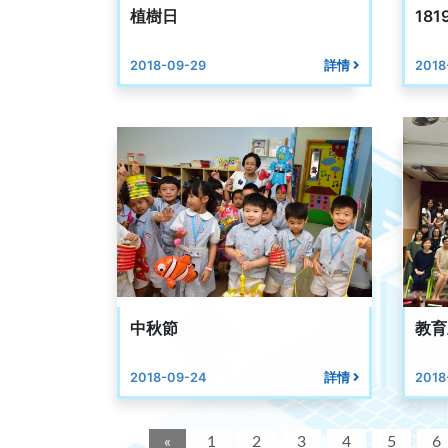
植樹日
181
2018-09-29
詳情
2018
中秋節
教育
2018-09-24
詳情
2018
«
1
2
3
4
5
6