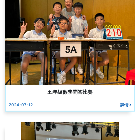
五年級數學問答比賽
2024-07-12
詳情