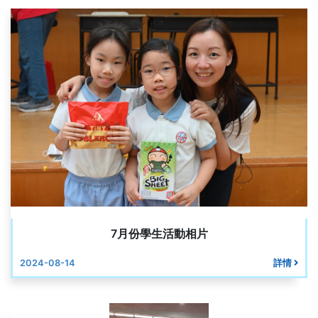
7月份學生活動相片
2024-08-14
詳情