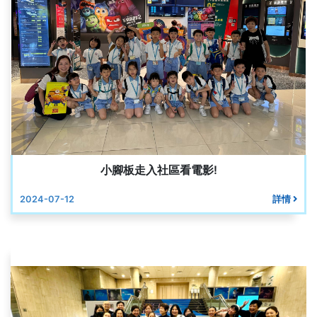
小腳板走入社區看電影!
2024-07-12
詳情