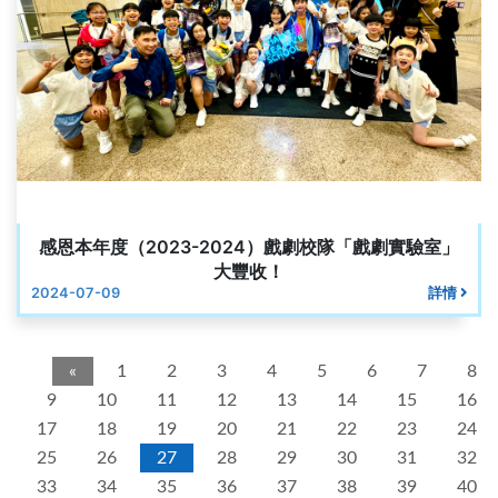
感恩本年度（2023-2024）戲劇校隊「戲劇實驗室」
大豐收！
2024-07-09
詳情
«
1
2
3
4
5
6
7
8
9
10
11
12
13
14
15
16
17
18
19
20
21
22
23
24
25
26
27
28
29
30
31
32
33
34
35
36
37
38
39
40