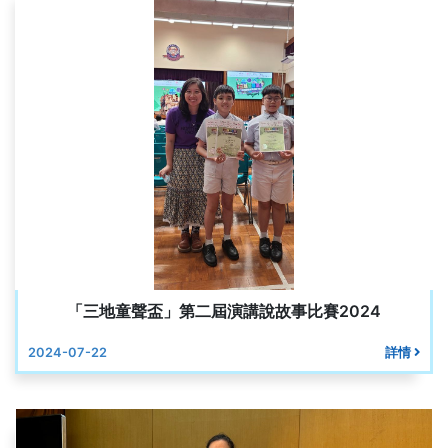
「三地童聲盃」第二屆演講說故事比賽2024
2024-07-22
詳情