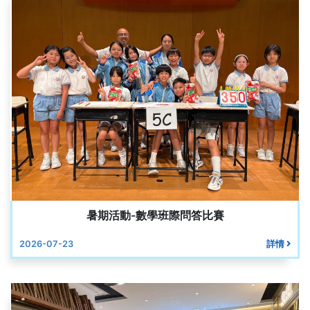
暑期活動-數學班際問答比賽
2026-07-23
詳情