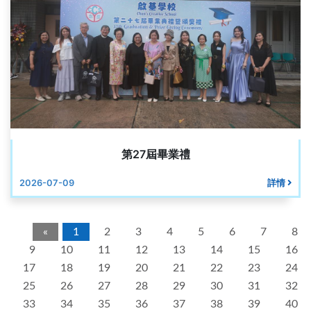
第27屆畢業禮
2026-07-09
詳情
«
1
2
3
4
5
6
7
8
9
10
11
12
13
14
15
16
17
18
19
20
21
22
23
24
25
26
27
28
29
30
31
32
33
34
35
36
37
38
39
40