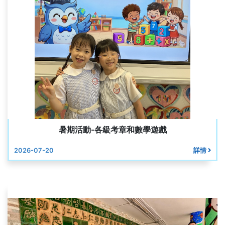
暑期活動-各級考章和數學遊戲
2026-07-20
詳情