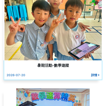
暑期活動-數學遊蹤
2026-07-20
詳情