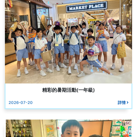
精彩的暑期活動(一年級)
2026-07-20
詳情