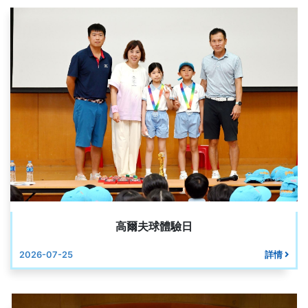
高爾夫球體驗日
2026-07-25
詳情