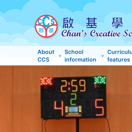
About
School
Curricul
CCS
information
features