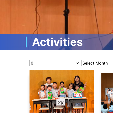
Activities