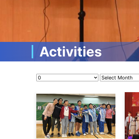
Activities