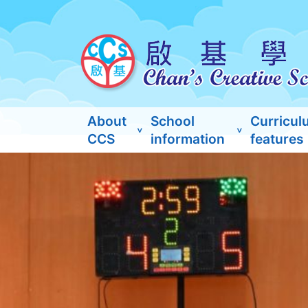
About
School
Curricul
CCS
information
features